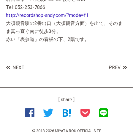
Tel: 052-253-7866
http://recordshop-andy.com/?mode=f1
大須観音駅の2番出口（大須観音方面）を出て、そのま
ま真っ直ぐ南に徒歩3分。
赤い「表参道」の看板の下、2階です。
NEXT
PREV
[ share ]
B!
© 2018-
2026 MIYATA ROU OFFICIAL SITE